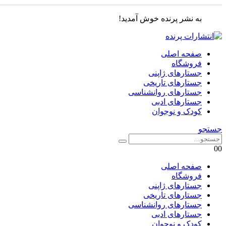
به نشر پرنده خوش آمدید!
صفحه اصلی
فروشگاه
جستارهای ژاپنی
جستارهای تاریخی
جستارهای روانشناسی
جستارهای ادبی
کودک و نوجوان
جستجو
0
0
صفحه اصلی
فروشگاه
جستارهای ژاپنی
جستارهای تاریخی
جستارهای روانشناسی
جستارهای ادبی
کودک و نوجوان