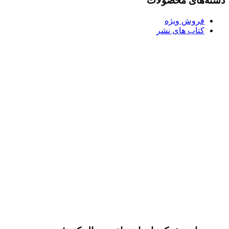
دسته‌های محصولات
فروش ویژه
کتاب های نشر
l
ر