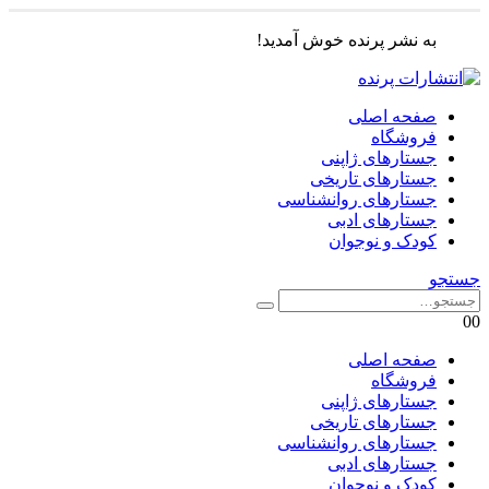
به نشر پرنده خوش آمدید!
صفحه اصلی
فروشگاه
جستارهای ژاپنی
جستارهای تاریخی
جستارهای روانشناسی
جستارهای ادبی
کودک و نوجوان
جستجو
0
0
صفحه اصلی
فروشگاه
جستارهای ژاپنی
جستارهای تاریخی
جستارهای روانشناسی
جستارهای ادبی
کودک و نوجوان