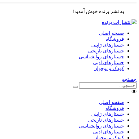
به نشر پرنده خوش آمدید!
صفحه اصلی
فروشگاه
جستارهای ژاپنی
جستارهای تاریخی
جستارهای روانشناسی
جستارهای ادبی
کودک و نوجوان
جستجو
0
0
صفحه اصلی
فروشگاه
جستارهای ژاپنی
جستارهای تاریخی
جستارهای روانشناسی
جستارهای ادبی
کودک و نوجوان