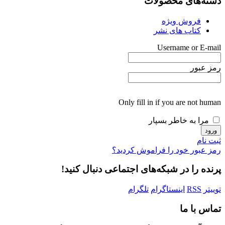
دسته‌های محصولات
فروش ویژه
کتاب های نشر
Username or E-mail
رمز عبور
Only fill in if you are not human
مرا به خاطر بسپار
ثبت نام
رمز عبور خود را فراموش کردید؟
پرنده را در شبکه‌های اجتماعی دنبال کنید!
توییتر
RSS
اینستاگرام
تلگرام
تماس با ما