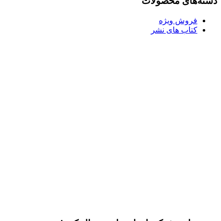
دسته‌های محصولات
فروش ویژه
کتاب های نشر
l
ر