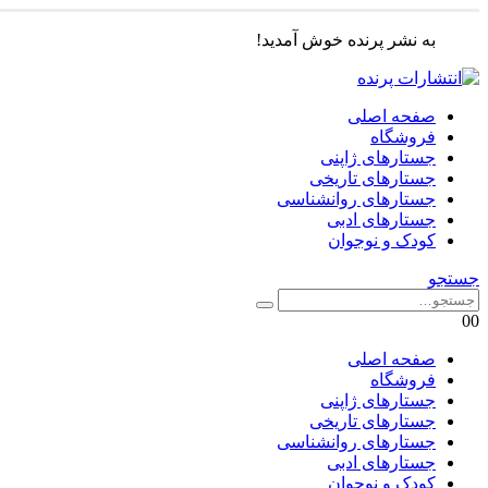
به نشر پرنده خوش آمدید!
صفحه اصلی
فروشگاه
جستارهای ژاپنی
جستارهای تاریخی
جستارهای روانشناسی
جستارهای ادبی
کودک و نوجوان
جستجو
0
0
صفحه اصلی
فروشگاه
جستارهای ژاپنی
جستارهای تاریخی
جستارهای روانشناسی
جستارهای ادبی
کودک و نوجوان