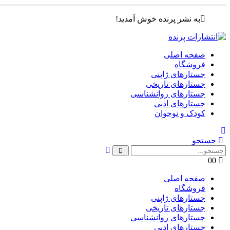
به نشر پرنده خوش آمدید!
صفحه اصلی
فروشگاه
جستارهای ژاپنی
جستارهای تاریخی
جستارهای روانشناسی
جستارهای ادبی
کودک و نوجوان
جستجو
0
0
صفحه اصلی
فروشگاه
جستارهای ژاپنی
جستارهای تاریخی
جستارهای روانشناسی
جستارهای ادبی