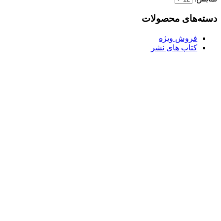
بود.
دسته‌های محصولات
فروش ویژه
کتاب های نشر
l
ر