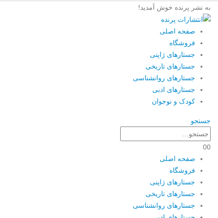
به نشر پرنده خوش آمدید!
صفحه اصلی
فروشگاه
جستارهای ژاپنی
جستارهای تاریخی
جستارهای روانشناسی
جستارهای ادبی
کودک و نوجوان
جستجو
0
0
صفحه اصلی
فروشگاه
جستارهای ژاپنی
جستارهای تاریخی
جستارهای روانشناسی
جستارهای ادبی