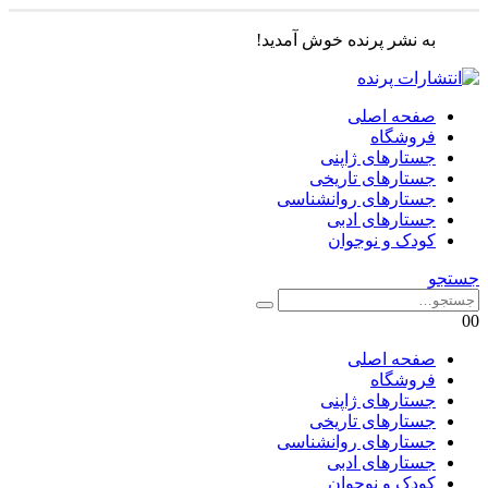
به نشر پرنده خوش آمدید!
صفحه اصلی
فروشگاه
جستارهای ژاپنی
جستارهای تاریخی
جستارهای روانشناسی
جستارهای ادبی
کودک و نوجوان
جستجو
0
0
صفحه اصلی
فروشگاه
جستارهای ژاپنی
جستارهای تاریخی
جستارهای روانشناسی
جستارهای ادبی
کودک و نوجوان