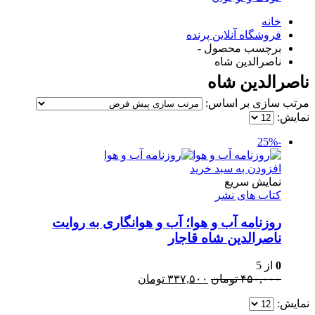
خانه
فروشگاه آنلاین پرنده
برچسب محصول -
ناصرالدین شاه
ناصرالدین شاه
مرتب سازی بر اساس:
نمایش:
-25%
افزودن به سبد خرید
نمایش سریع
کتاب های نشر
روزنامه آب و هوا؛ آب و هوانگاری به روایت
ناصرالدین شاه قاجار
0
از 5
قیمت
قیمت
۴۵۰,۰۰۰
تومان
۳۳۷,۵۰۰
تومان
اصلی:
فعلی:
نمایش:
۴۵۰,۰۰۰ تومان
۳۳۷,۵۰۰ تومان.