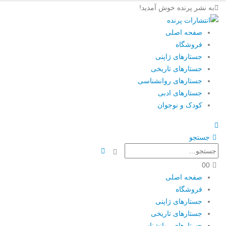
به نشر پرنده خوش آمدید!
صفحه اصلی
فروشگاه
جستارهای ژاپنی
جستارهای تاریخی
جستارهای روانشناسی
جستارهای ادبی
کودک و نوجوان
جستجو
0
0
صفحه اصلی
فروشگاه
جستارهای ژاپنی
جستارهای تاریخی
جستارهای روانشناسی