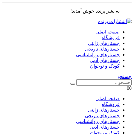
به نشر پرنده خوش آمدید!
صفحه اصلی
فروشگاه
جستارهای ژاپنی
جستارهای تاریخی
جستارهای روانشناسی
جستارهای ادبی
کودک و نوجوان
جستجو
0
0
صفحه اصلی
فروشگاه
جستارهای ژاپنی
جستارهای تاریخی
جستارهای روانشناسی
جستارهای ادبی
کودک و نوجوان