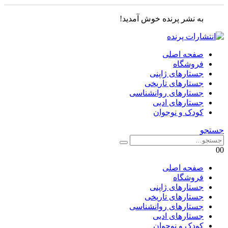
به نشر پرنده خوش آمدید!
صفحه اصلی
فروشگاه
جستارهای ژاپنی
جستارهای تاریخی
جستارهای روانشناسی
جستارهای ادبی
کودک و نوجوان
جستجو
0
0
صفحه اصلی
فروشگاه
جستارهای ژاپنی
جستارهای تاریخی
جستارهای روانشناسی
جستارهای ادبی
کودک و نوجوان