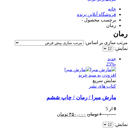
خانه
فروشگاه آنلاین پرنده
برچسب محصول -
رمان
رمان
مرتب سازی بر اساس:
نمایش:
جدید
-25%
افزودن به سبد خرید
نمایش سریع
کتاب های نشر
مارش میرا / رمان / چاپ ششم
0
از 5
قیمت
قیمت
۶۰۰,۰۰۰
تومان
۴۵۰,۰۰۰
تومان
اصلی:
فعلی:
نمایش:
۶۰۰,۰۰۰ تومان
۴۵۰,۰۰۰ تومان.