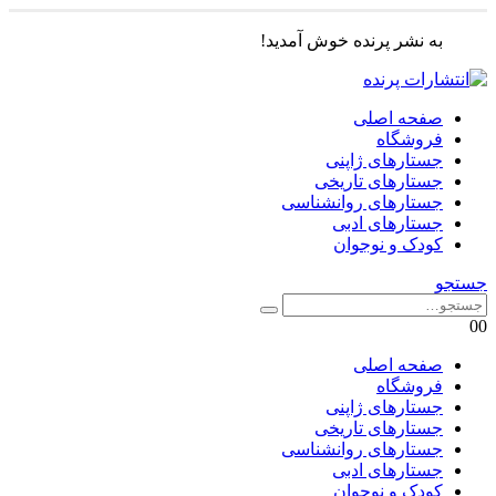
به نشر پرنده خوش آمدید!
صفحه اصلی
فروشگاه
جستارهای ژاپنی
جستارهای تاریخی
جستارهای روانشناسی
جستارهای ادبی
کودک و نوجوان
جستجو
0
0
صفحه اصلی
فروشگاه
جستارهای ژاپنی
جستارهای تاریخی
جستارهای روانشناسی
جستارهای ادبی
کودک و نوجوان