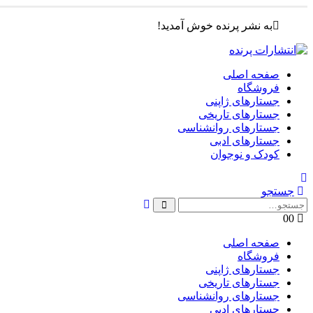
به نشر پرنده خوش آمدید!
صفحه اصلی
فروشگاه
جستارهای ژاپنی
جستارهای تاریخی
جستارهای روانشناسی
جستارهای ادبی
کودک و نوجوان
جستجو
0
0
صفحه اصلی
فروشگاه
جستارهای ژاپنی
جستارهای تاریخی
جستارهای روانشناسی
جستارهای ادبی