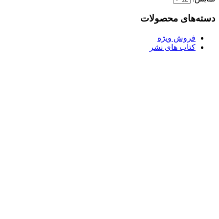
بود.
دسته‌های محصولات
فروش ویژه
کتاب های نشر
l
ر