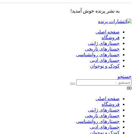
به نشر پرنده خوش آمدید!
صفحه اصلی
فروشگاه
جستارهای ژاپنی
جستارهای تاریخی
جستارهای روانشناسی
جستارهای ادبی
کودک و نوجوان
جستجو
0
0
صفحه اصلی
فروشگاه
جستارهای ژاپنی
جستارهای تاریخی
جستارهای روانشناسی
جستارهای ادبی
کودک و نوجوان