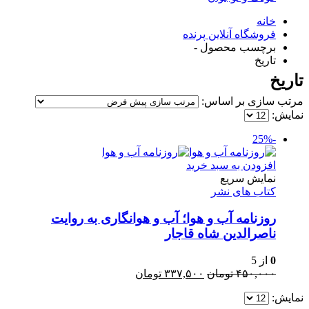
خانه
فروشگاه آنلاین پرنده
برچسب محصول -
تاریخ
تاریخ
مرتب سازی بر اساس:
نمایش:
-25%
افزودن به سبد خرید
نمایش سریع
کتاب های نشر
روزنامه آب و هوا؛ آب و هوانگاری به روایت
ناصرالدین شاه قاجار
0
از 5
قیمت
قیمت
۴۵۰,۰۰۰
تومان
۳۳۷,۵۰۰
تومان
اصلی:
فعلی:
نمایش:
۴۵۰,۰۰۰ تومان
۳۳۷,۵۰۰ تومان.