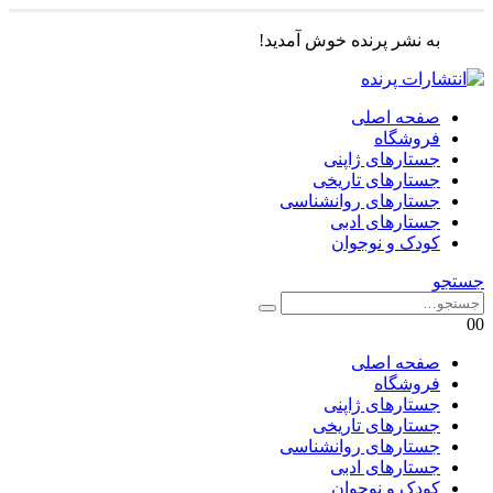
به نشر پرنده خوش آمدید!
صفحه اصلی
فروشگاه
جستارهای ژاپنی
جستارهای تاریخی
جستارهای روانشناسی
جستارهای ادبی
کودک و نوجوان
جستجو
0
0
صفحه اصلی
فروشگاه
جستارهای ژاپنی
جستارهای تاریخی
جستارهای روانشناسی
جستارهای ادبی
کودک و نوجوان