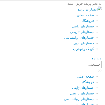
به نشر پرنده خوش آمدید!
صفحه اصلی
فروشگاه
جستارهای ژاپنی
جستارهای تاریخی
جستارهای روانشناسی
جستارهای ادبی
کودک و نوجوان
جستجو
0
0
صفحه اصلی
فروشگاه
جستارهای ژاپنی
جستارهای تاریخی
جستارهای روانشناسی
جستارهای ادبی