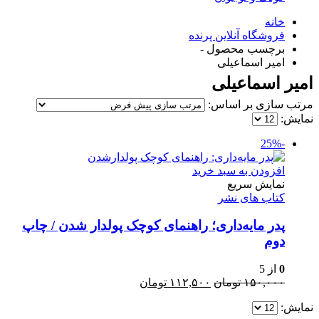
خانه
فروشگاه آنلاین پرنده
برچسب محصول -
امیر اسماعیلی
امیر اسماعیلی
مرتب سازی بر اساس:
نمایش:
-25%
افزودن به سبد خرید
نمایش سریع
کتاب های نشر
پدر مایه‌داری؛ راهنمای کوچک پولدار شدن / چاپ
دوم
0
از 5
قیمت
قیمت
۱۵۰,۰۰۰
تومان
۱۱۲,۵۰۰
تومان
اصلی:
فعلی:
نمایش:
۱۵۰,۰۰۰ تومان
۱۱۲,۵۰۰ تومان.