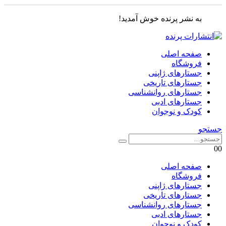
به نشر پرنده خوش آمدید!
صفحه اصلی
فروشگاه
جستارهای ژاپنی
جستارهای تاریخی
جستارهای روانشناسی
جستارهای ادبی
کودک و نوجوان
جستجو
0
0
صفحه اصلی
فروشگاه
جستارهای ژاپنی
جستارهای تاریخی
جستارهای روانشناسی
جستارهای ادبی
کودک و نوجوان