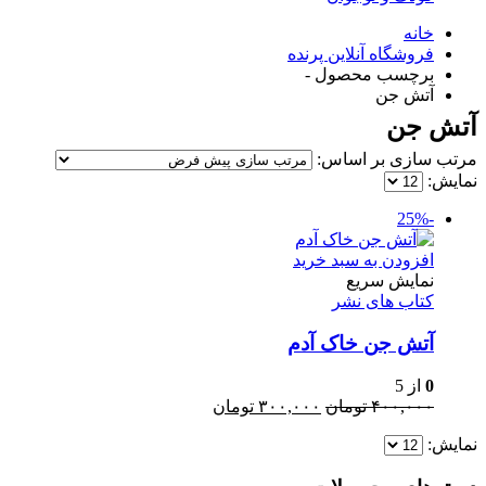
خانه
فروشگاه آنلاین پرنده
برچسب محصول -
آتش جن
آتش جن
مرتب سازی بر اساس:
نمایش:
-25%
افزودن به سبد خرید
نمایش سریع
کتاب های نشر
آتش جن خاک آدم
0
از 5
قیمت
قیمت
۴۰۰,۰۰۰
تومان
۳۰۰,۰۰۰
تومان
اصلی:
فعلی:
نمایش:
۴۰۰,۰۰۰ تومان
۳۰۰,۰۰۰ تومان.
بود.