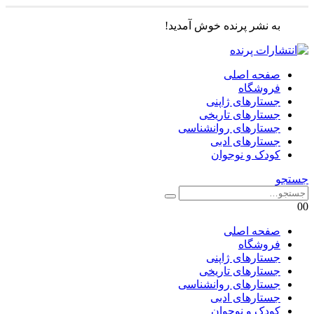
به نشر پرنده خوش آمدید!
صفحه اصلی
فروشگاه
جستارهای ژاپنی
جستارهای تاریخی
جستارهای روانشناسی
جستارهای ادبی
کودک و نوجوان
جستجو
0
0
صفحه اصلی
فروشگاه
جستارهای ژاپنی
جستارهای تاریخی
جستارهای روانشناسی
جستارهای ادبی
کودک و نوجوان