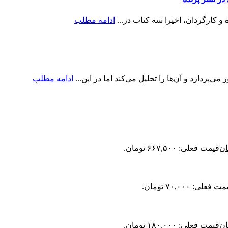
و کارگردان، اخیرا سه کتاب در...
ادامه مطلب
پردازد و آن‌ها را تحلیل می‌کند اما در این...
ادامه مطلب
ان
قیمت فعلی: ۶۶۷,۵۰۰ تومان.
ت فعلی: ۷۰,۰۰۰ تومان.
ان
قیمت فعلی: ۱۸۰,۰۰۰ تومان.