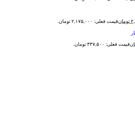
۲
تومان
قیمت فعلی: ۲,۱۷۵,۰۰۰ تومان.
ر
ان
قیمت فعلی: ۳۳۷,۵۰۰ تومان.