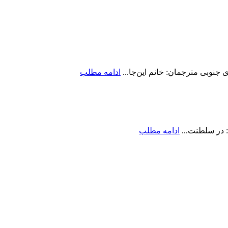
جنوبی مترجمان: خانم این‌جا...
ادامه مطلب
 در سلطنت...
ادامه مطلب