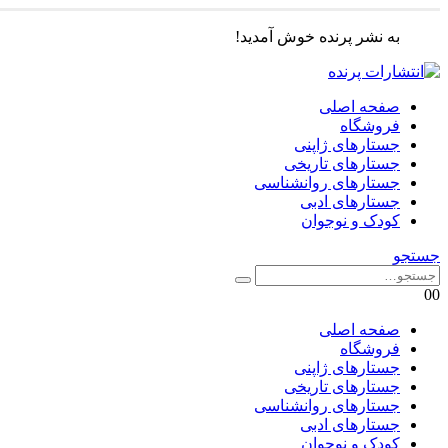
به نشر پرنده خوش آمدید!
صفحه اصلی
فروشگاه
جستارهای ژاپنی
جستارهای تاریخی
جستارهای روانشناسی
جستارهای ادبی
کودک و نوجوان
جستجو
0
0
صفحه اصلی
فروشگاه
جستارهای ژاپنی
جستارهای تاریخی
جستارهای روانشناسی
جستارهای ادبی
کودک و نوجوان