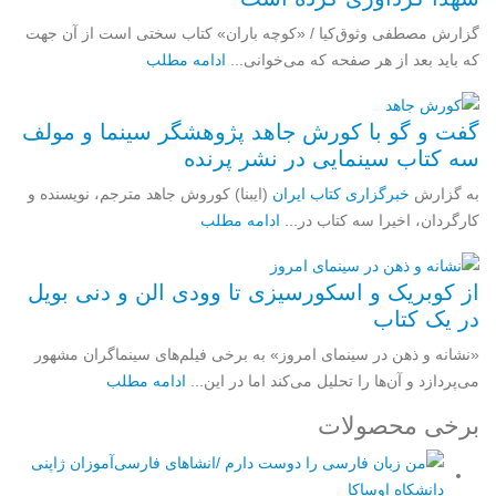
گزارش مصطفی وثوق‌کیا / «کوچه باران» کتاب سختی است از آن جهت
که باید بعد از هر صفحه که می‌خوانی...
ادامه مطلب
گفت و گو با کورش جاهد پژوهشگر سینما و مولف
سه کتاب سینمایی در نشر پرنده
به گزارش
خبرگزاری کتاب ایران
(ایبنا) کوروش جاهد مترجم، نویسنده و
کارگردان، اخیرا سه کتاب در...
ادامه مطلب
از کوبریک و اسکورسیزی تا وودی الن و دنی بویل
در یک کتاب
«نشانه و ذهن در سینمای امروز» به برخی فیلم‌های سینماگران مشهور
می‌پردازد و آن‌ها را تحلیل می‌کند اما در این...
ادامه مطلب
برخی محصولات