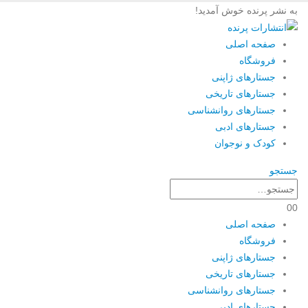
به نشر پرنده خوش آمدید!
صفحه اصلی
فروشگاه
جستارهای ژاپنی
جستارهای تاریخی
جستارهای روانشناسی
جستارهای ادبی
کودک و نوجوان
جستجو
0
0
صفحه اصلی
فروشگاه
جستارهای ژاپنی
جستارهای تاریخی
جستارهای روانشناسی
جستارهای ادبی