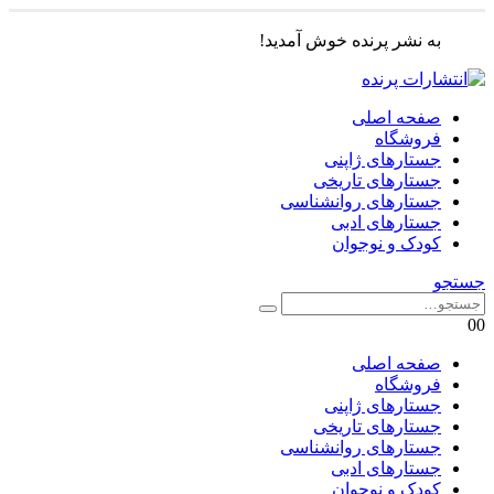
به نشر پرنده خوش آمدید!
صفحه اصلی
فروشگاه
جستارهای ژاپنی
جستارهای تاریخی
جستارهای روانشناسی
جستارهای ادبی
کودک و نوجوان
جستجو
0
0
صفحه اصلی
فروشگاه
جستارهای ژاپنی
جستارهای تاریخی
جستارهای روانشناسی
جستارهای ادبی
کودک و نوجوان