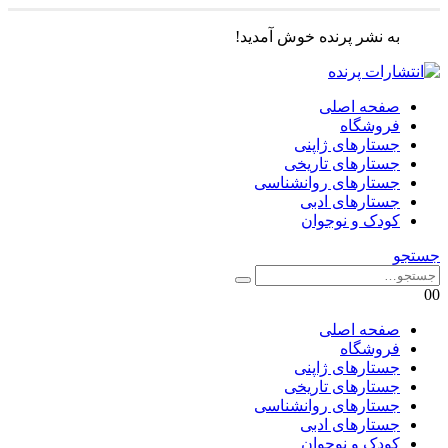
به نشر پرنده خوش آمدید!
صفحه اصلی
فروشگاه
جستارهای ژاپنی
جستارهای تاریخی
جستارهای روانشناسی
جستارهای ادبی
کودک و نوجوان
جستجو
0
0
صفحه اصلی
فروشگاه
جستارهای ژاپنی
جستارهای تاریخی
جستارهای روانشناسی
جستارهای ادبی
کودک و نوجوان