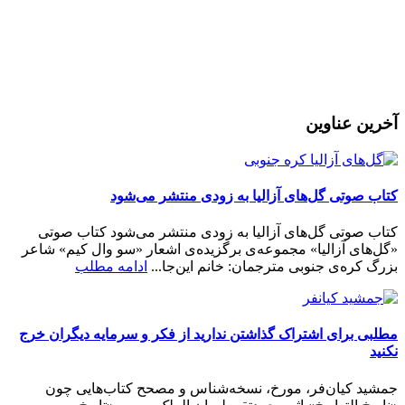
ثبت نام
رمز عبور خود را فراموش کردید؟
آخرین عناوین
کتاب صوتی گل‌های آزالیا به زودی منتشر می‌شود
کتاب صوتی گل‌های آزالیا به زودی منتشر می‌شود کتاب صوتی
«گل‌های آزالیا» مجموعه‌ی برگزیده‌ی اشعار «سو وال کیم» شاعر
بزرگ کره‌ی جنوبی مترجمان: خانم این‌جا...
ادامه مطلب
مطلبی برای اشتراک گذاشتن ندارید از فکر و سرمایه دیگران خرج
نکنید
جمشید کیان‌فر، مورخ، نسخه‌شناس و مصحح کتاب‌هایی چون