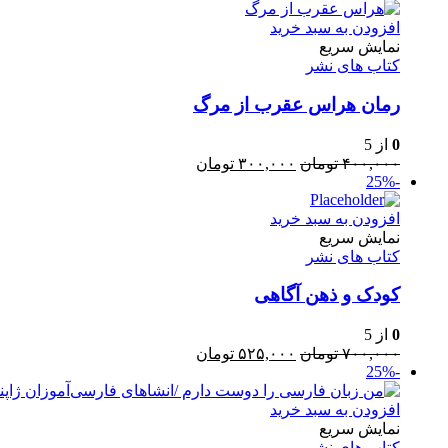
۵۰۰,۰۰۰ تومان
۴۰۰,۰۰۰ تومان.
بود.
افزودن به سبد خرید
نمایش سریع
کتاب های نشر
رمان هراس عقرب از مرگ
0
از 5
قیمت
قیمت
۴۰۰,۰۰۰
تومان
۳۰۰,۰۰۰
تومان
-25%
اصلی:
فعلی:
۴۰۰,۰۰۰ تومان
۳۰۰,۰۰۰ تومان.
افزودن به سبد خرید
بود.
نمایش سریع
کتاب های نشر
کودک و ذهن آگاهی
0
از 5
قیمت
قیمت
۷۰۰,۰۰۰
تومان
۵۲۵,۰۰۰
تومان
-25%
اصلی:
فعلی:
۷۰۰,۰۰۰ تومان
۵۲۵,۰۰۰ تومان.
بود.
افزودن به سبد خرید
نمایش سریع
کتاب های نشر