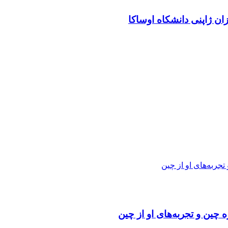
ن ژاپنی دانشکاه اوساکا
 چین و تجربه‌های او از چین