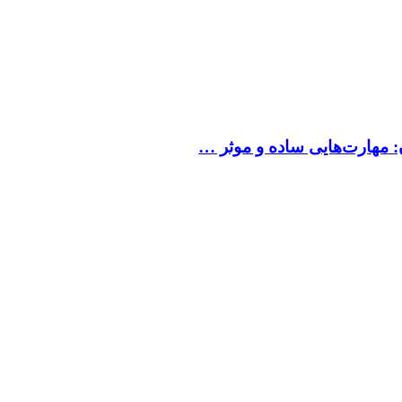
: مهارت‌هایی ساده و موثر …