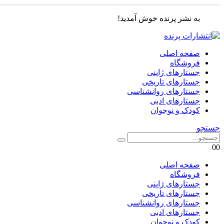
به نشر پرنده خوش آمدید!
صفحه اصلی
فروشگاه
جستارهای ژاپنی
جستارهای تاریخی
جستارهای روانشناسی
جستارهای ادبی
کودک و نوجوان
جستجو
0
0
صفحه اصلی
فروشگاه
جستارهای ژاپنی
جستارهای تاریخی
جستارهای روانشناسی
جستارهای ادبی
کودک و نوجوان