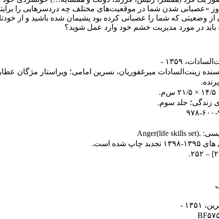
روز «عصبانی شدن شما در موقعیت‌های مختلف چه دردسرهایی را برایتان 
ن از وضعیتی که شما را عصبانی کرده بود پشیمان شده باشید و از خودت
 که باید در مورد مدیریت خشم خود وارد عمل شوید؟
ادات، ‏۱۳۵۹ -‏
سنده زینت‌السادات میرغفوریان، نسرین امامی؛ ویراستار مژگان عطار
رنده‏.
ی زندگی؛ جلد سوم.
چاپ شده است.
ی
۱۳۵۱ -‏