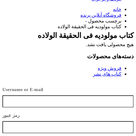
خانه
فروشگاه آنلاین پرنده
برچسب محصول -
کتاب مولوديه فى الحقيقة الولاده
کتاب مولوديه فى الحقيقة الولاده
هیچ محصولی یافت نشد.
دسته‌های محصولات
فروش ویژه
کتاب های نشر
Username or E-mail
رمز عبور