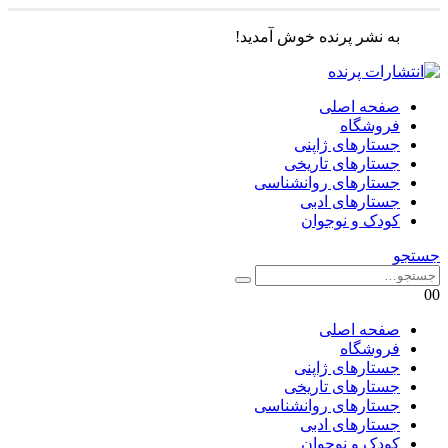
به نشر پرنده خوش آمدید!
صفحه اصلی
فروشگاه
جستارهای ژاپنی
جستارهای تاریخی
جستارهای روانشناسی
جستارهای ادبی
کودک و نوجوان
جستجو
0
0
صفحه اصلی
فروشگاه
جستارهای ژاپنی
جستارهای تاریخی
جستارهای روانشناسی
جستارهای ادبی
کودک و نوجوان