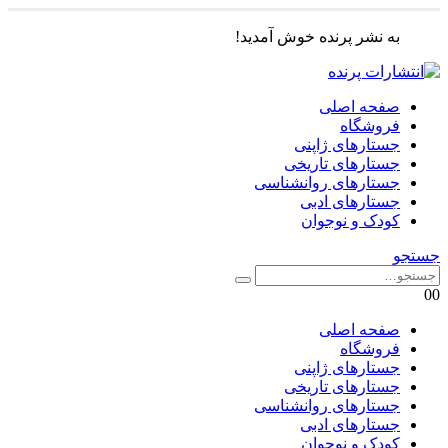
به نشر پرنده خوش آمدید!
صفحه اصلی
فروشگاه
جستارهای ژاپنی
جستارهای تاریخی
جستارهای روانشناسی
جستارهای ادبی
کودک و نوجوان
جستجو
0
0
صفحه اصلی
فروشگاه
جستارهای ژاپنی
جستارهای تاریخی
جستارهای روانشناسی
جستارهای ادبی
کودک و نوجوان