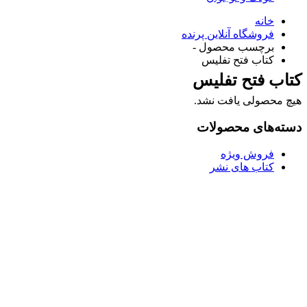
خانه
فروشگاه آنلاین پرنده
برچسب محصول -
کتاب فتح تفلیس
کتاب فتح تفلیس
هیچ محصولی یافت نشد.
دسته‌های محصولات
فروش ویژه
کتاب های نشر
Username or E-mail
رمز عبور