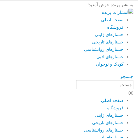
به نشر پرنده خوش آمدید!
صفحه اصلی
فروشگاه
جستارهای ژاپنی
جستارهای تاریخی
جستارهای روانشناسی
جستارهای ادبی
کودک و نوجوان
جستجو
0
0
صفحه اصلی
فروشگاه
جستارهای ژاپنی
جستارهای تاریخی
جستارهای روانشناسی
جستارهای ادبی