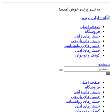
به نشر پرنده خوش آمدید!
صفحه اصلی
فروشگاه
جستارهای ژاپنی
جستارهای تاریخی
جستارهای روانشناسی
جستارهای ادبی
کودک و نوجوان
جستجو
0
0
صفحه اصلی
فروشگاه
جستارهای ژاپنی
جستارهای تاریخی
جستارهای روانشناسی
جستارهای ادبی
کودک و نوجوان