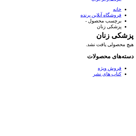
خانه
فروشگاه آنلاین پرنده
برچسب محصول -
پزشكى زنان
پزشكى زنان
هیچ محصولی یافت نشد.
دسته‌های محصولات
فروش ویژه
کتاب های نشر
Username or E-mail
رمز عبور