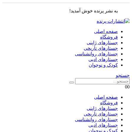
به نشر پرنده خوش آمدید!
صفحه اصلی
فروشگاه
جستارهای ژاپنی
جستارهای تاریخی
جستارهای روانشناسی
جستارهای ادبی
کودک و نوجوان
جستجو
0
0
صفحه اصلی
فروشگاه
جستارهای ژاپنی
جستارهای تاریخی
جستارهای روانشناسی
جستارهای ادبی
کودک و نوجوان