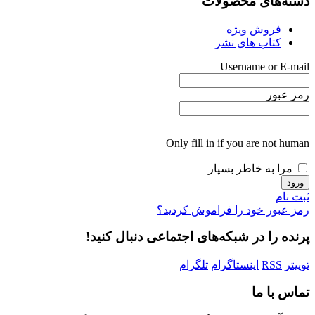
دسته‌های محصولات
فروش ویژه
کتاب های نشر
Username or E-mail
رمز عبور
Only fill in if you are not human
مرا به خاطر بسپار
ثبت نام
رمز عبور خود را فراموش کردید؟
پرنده را در شبکه‌های اجتماعی دنبال کنید!
توییتر
RSS
اینستاگرام
تلگرام
تماس با ما