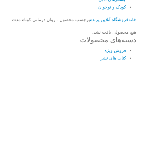
کودک و نوجوان
خانه
فروشگاه آنلاین پرنده
برچسب محصول -
روان درمانی کوتاه مدت
هیچ محصولی یافت نشد.
دسته‌های محصولات
فروش ویژه
کتاب های نشر
Username or E-mail
رمز عبور
مرا به خاطر بسپار