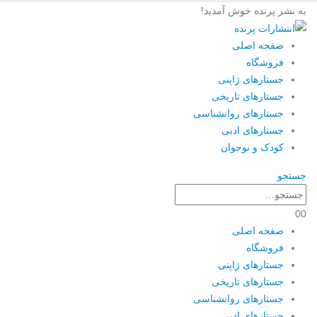
به نشر پرنده خوش آمدید!
صفحه اصلی
فروشگاه
جستارهای ژاپنی
جستارهای تاریخی
جستارهای روانشناسی
جستارهای ادبی
کودک و نوجوان
جستجو
0
0
صفحه اصلی
فروشگاه
جستارهای ژاپنی
جستارهای تاریخی
جستارهای روانشناسی
جستارهای ادبی