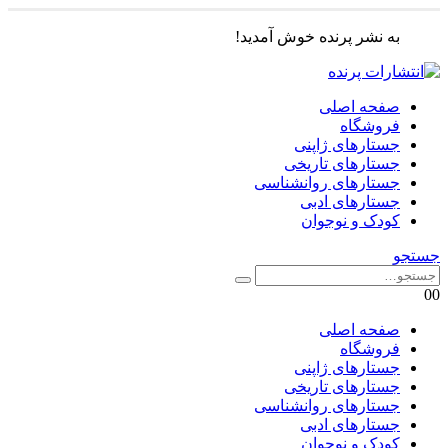
به نشر پرنده خوش آمدید!
صفحه اصلی
فروشگاه
جستارهای ژاپنی
جستارهای تاریخی
جستارهای روانشناسی
جستارهای ادبی
کودک و نوجوان
جستجو
0
0
صفحه اصلی
فروشگاه
جستارهای ژاپنی
جستارهای تاریخی
جستارهای روانشناسی
جستارهای ادبی
کودک و نوجوان