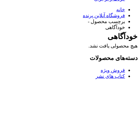
خانه
فروشگاه آنلاین پرنده
برچسب محصول -
خودآگاهی
خودآگاهی
هیچ محصولی یافت نشد.
دسته‌های محصولات
فروش ویژه
کتاب های نشر
Username or E-mail
رمز عبور