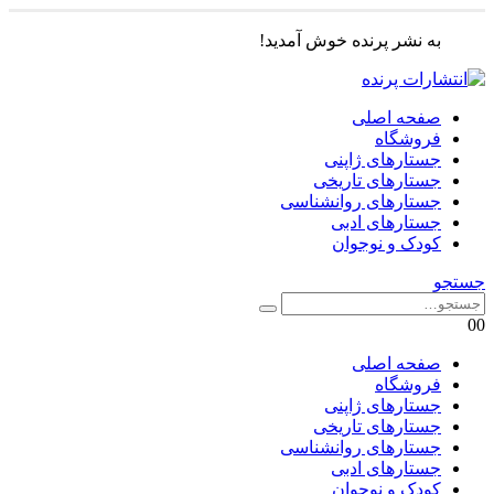
به نشر پرنده خوش آمدید!
صفحه اصلی
فروشگاه
جستارهای ژاپنی
جستارهای تاریخی
جستارهای روانشناسی
جستارهای ادبی
کودک و نوجوان
جستجو
0
0
صفحه اصلی
فروشگاه
جستارهای ژاپنی
جستارهای تاریخی
جستارهای روانشناسی
جستارهای ادبی
کودک و نوجوان