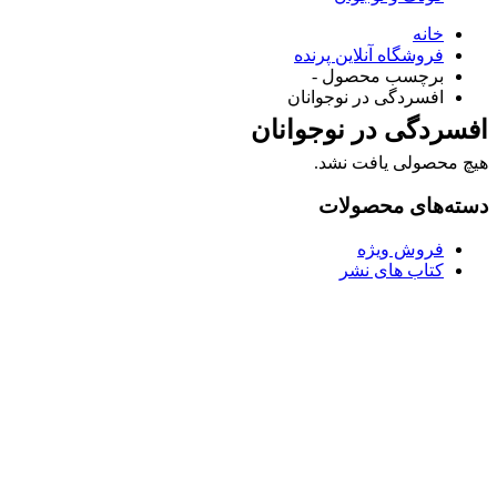
خانه
فروشگاه آنلاین پرنده
برچسب محصول -
افسردگی در نوجوانان
افسردگی در نوجوانان
هیچ محصولی یافت نشد.
دسته‌های محصولات
فروش ویژه
کتاب های نشر
Username or E-mail
رمز عبور