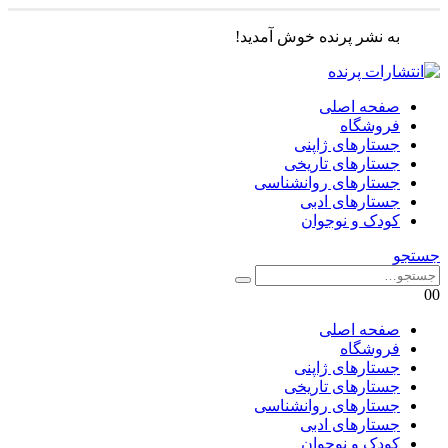
به نشر پرنده خوش آمدید!
صفحه اصلی
فروشگاه
جستارهای ژاپنی
جستارهای تاریخی
جستارهای روانشناسی
جستارهای ادبی
کودک و نوجوان
جستجو
0
0
صفحه اصلی
فروشگاه
جستارهای ژاپنی
جستارهای تاریخی
جستارهای روانشناسی
جستارهای ادبی
کودک و نوجوان