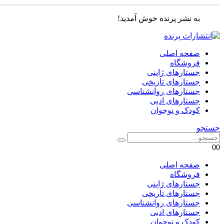
به نشر پرنده خوش آمدید!
صفحه اصلی
فروشگاه
جستارهای ژاپنی
جستارهای تاریخی
جستارهای روانشناسی
جستارهای ادبی
کودک و نوجوان
جستجو
0
0
صفحه اصلی
فروشگاه
جستارهای ژاپنی
جستارهای تاریخی
جستارهای روانشناسی
جستارهای ادبی
کودک و نوجوان