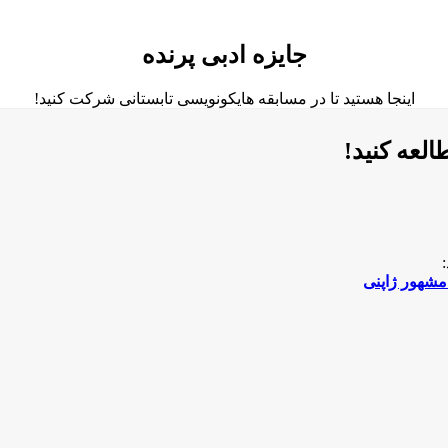
جایزه ادبی پرنده
اینجا هستید تا در مسابقه هایکونویسی تابستانی شرکت کنید!
العه کنید!
مشهور ژاپنی