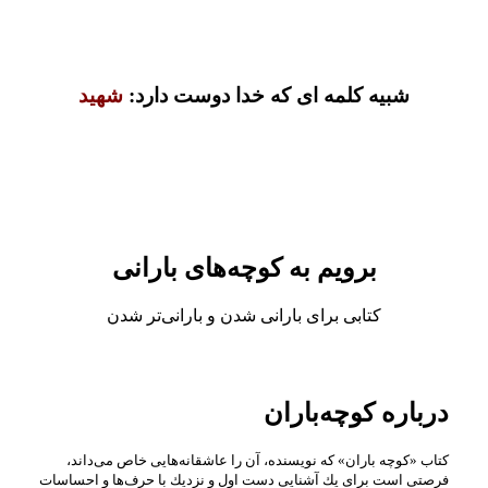
شبیه کلمه ای که خدا دوست دارد:
شهید
برویم به کوچه‌های بارانی
کتابی برای بارانی شدن و بارانی‌تر شدن
درباره کوچه‌باران
كتاب «كوچه باران» كه نویسنده، آن را عاشقانه‌هایی خاص می‌داند،
فرصتی است برای یك آشنایی دست اول و نزدیك با حرف‌ها و احساسات