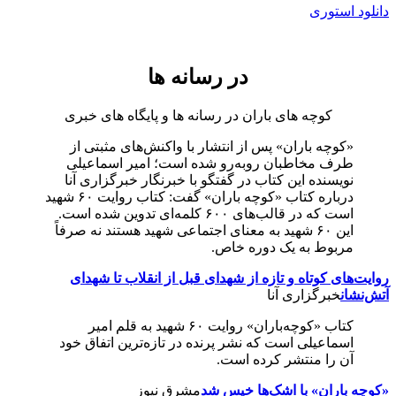
دانلود استوری
در رسانه ها
کوچه های باران در رسانه ها و پایگاه های خبری
«کوچه باران» پس از انتشار با واکنش‌های مثبتی از
طرف مخاطبان رو‌به‌رو شده است؛ امیر اسماعیلی
نویسنده این کتاب در گفتگو با خبرنگار خبرگزاری آنا
درباره کتاب «کوچه باران» گفت: کتاب روایت ۶۰ شهید
است که در قالب‌های ۶۰۰ کلمه‌ای تدوین شده است.
این ۶۰ شهید به معنای اجتماعی شهید هستند نه صرفاً
مربوط به یک دوره خاص.
روایت‌های کوتاه و تازه از شهدای قبل از انقلاب تا شهدای
آتش‌نشان
خبرگزاری آنا
کتاب «کوچه‌باران» روایت ۶۰ شهید به قلم امیر
اسماعیلی است که نشر پرنده در تازه‌ترین اتفاق خود
آن را منتشر کرده است.
«کوچه‌ باران» با اشک‌ها خیس شد
مشرق نیوز