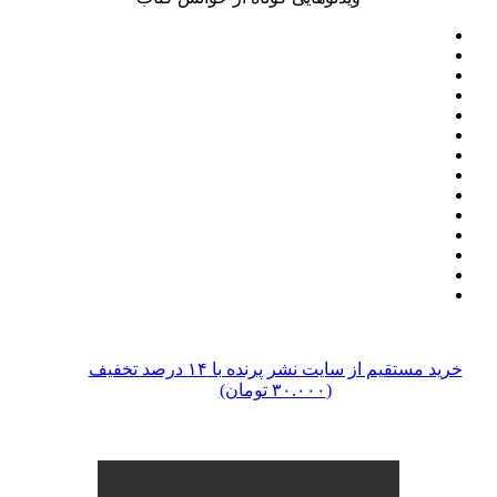
خرید مستقیم از سایت نشر پرنده با ۱۴ درصد تخفیف
(۳۰.۰۰۰ تومان)