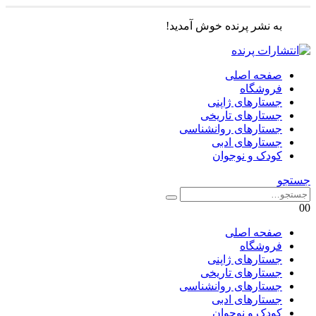
به نشر پرنده خوش آمدید!
صفحه اصلی
فروشگاه
جستارهای ژاپنی
جستارهای تاریخی
جستارهای روانشناسی
جستارهای ادبی
کودک و نوجوان
جستجو
0
0
صفحه اصلی
فروشگاه
جستارهای ژاپنی
جستارهای تاریخی
جستارهای روانشناسی
جستارهای ادبی
کودک و نوجوان