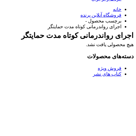
خانه
فروشگاه آنلاین پرنده
برچسب محصول -
اجرای رواندرمانی کوتاه مدت حمایتگر
اجرای رواندرمانی کوتاه مدت حمایتگر
هیچ محصولی یافت نشد.
دسته‌های محصولات
فروش ویژه
کتاب های نشر
Username or E-mail
رمز عبور